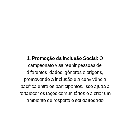
1. Promoção da Inclusão Social:
 O 
campeonato visa reunir pessoas de 
diferentes idades, gêneros e origens, 
promovendo a inclusão e a convivência 
pacífica entre os participantes. Isso ajuda a 
fortalecer os laços comunitários e a criar um 
ambiente de respeito e solidariedade.