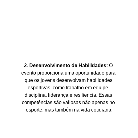
2. Desenvolvimento de Habilidades:
 O 
evento proporciona uma oportunidade para 
que os jovens desenvolvam habilidades 
esportivas, como trabalho em equipe, 
disciplina, liderança e resiliência. Essas 
competências são valiosas não apenas no 
esporte, mas também na vida cotidiana.