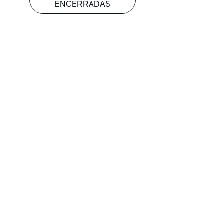
ENCERRADAS
Objetivos