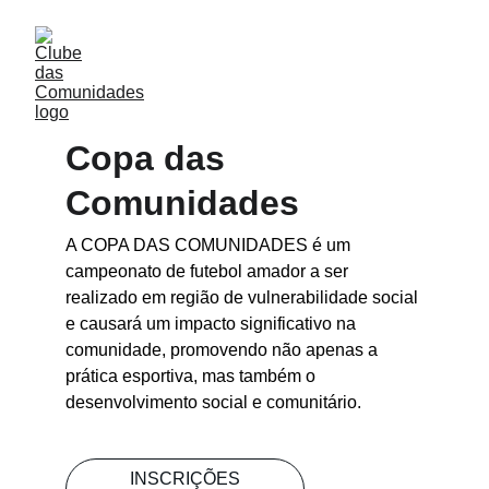
Copa das 
Comunidades
A COPA DAS COMUNIDADES é um 
campeonato de futebol amador a ser 
realizado em região de vulnerabilidade social 
e causará um impacto significativo na 
comunidade, promovendo não apenas a 
prática esportiva, mas também o 
desenvolvimento social e comunitário.
INSCRIÇÕES