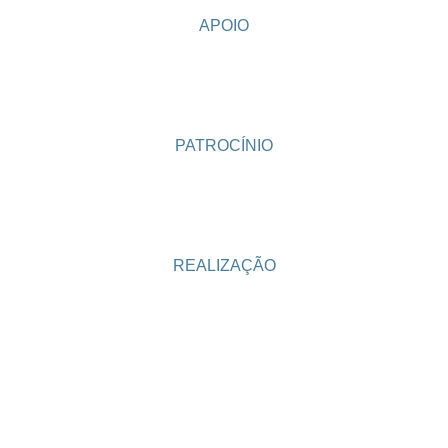
APOIO
PATROCÍNIO
REALIZAÇÃO