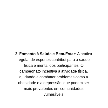
3. Fomento à Saúde e Bem-Estar: 
A prática 
regular de esportes contribui para a saúde 
física e mental dos participantes. O 
campeonato incentiva a atividade física, 
ajudando a combater problemas como a 
obesidade e a depressão, que podem ser 
mais prevalentes em comunidades 
vulneráveis.