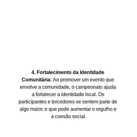
4. Fortalecimento da Identidade 
Comunitária: 
Ao promover um evento que 
envolve a comunidade, o campeonato ajuda 
a fortalecer a identidade local. Os 
participantes e torcedores se sentem parte de 
algo maior, o que pode aumentar o orgulho e 
a coesão social.